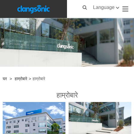
Language
घर
>
हाम्रोबारे
>
हाम्रोबारे
हाम्रोबारे