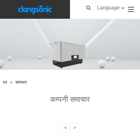
Language
घर
>
समाचार
कम्पनी समाचार
<
>