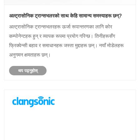
अल्ट्रासोनिक ट्रान्सभलरको साथ केहि सामान्य समस्याहरू छन्?
अल्ट्रासोनिक ट्रान्सभलरहरू ऊर्जा रूपान्तरणका लागि कोर
कम्पोनेन्टहरू हुन् र व्यापक रूपमा प्रयोग गरिन्छ। तिनीहरूसँग
फ्रिक्वेन्सी बहाव र समाधानहरू जस्ता मुद्दाहरू छन्। नयाँ मोडेलहरू
अनुगमन क्षमताहरू छन्।
थप पढ्नुहोस्