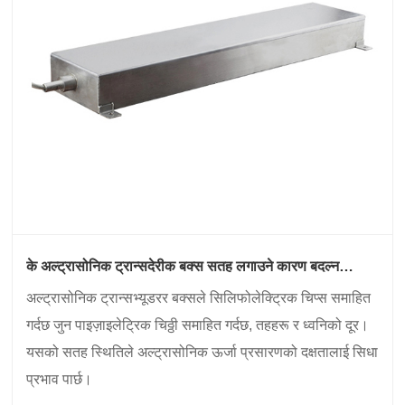
के अल्ट्रासोनिक ट्रान्सदेरीक बक्स सतह लगाउने कारण बदल्न
आवश्यक छ?
अल्ट्रासोनिक ट्रान्सभ्यूडरर बक्सले सिलिफोलेक्ट्रिक चिप्स समाहित
गर्दछ जुन पाइज़ाइलेट्रिक चिठ्ठी समाहित गर्दछ, तहहरू र ध्वनिको दूर।
यसको सतह स्थितिले अल्ट्रासोनिक ऊर्जा प्रसारणको दक्षतालाई सिधा
प्रभाव पार्छ।