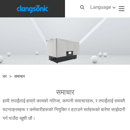
Language
घर
>
समाचार
समाचार
हामी तपाईंलाई हाम्रो कामको नतिजा, कम्पनी समाचारहरू, र तपाईंलाई समयमै
घटनाक्रमहरू र कर्मचारीहरूको नियुक्ति र हटाउने सर्तहरूको बारेमा साझेदारी
गर्न पाउँदा खुशी छौं।