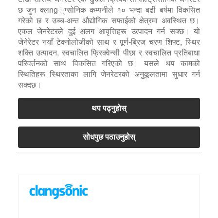
छ जुन क्लng्ग्सोनिक कम्पनीले १० भन्दा बढी बर्षमा विकसित
गरेको छ र उच्च-अन्त औद्योगिक सफाईको क्षेत्रमा अवस्थित छ।
एकल जेनरेटरले दुई अलग आवृत्तिहरू उत्पादन गर्न सक्छ। यो
जेनेरेटर नयाँ टेक्नोलोजीको साथ र पूर्ण-ब्रिज चरण शिफ्ट, स्थिर
शक्ति उत्पादन, स्वचालित फ्रिक्वेन्सी पीछा र स्वचालित प्रतिबाधा
परिवर्तनको साथ विकसित गरिएको छ। यसले थप कामको
स्थितिहरू स्थिरताका लागि जेनरेटरको अनुकूलतामा सुधार गर्न
सक्दछ।
थप पढ्नुहोस्
सोधपुछ पठाउनुहोस्