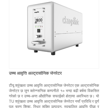
उच्च आवृत्ति अल्ट्रासोनिक जेनरेटर
टीयू श्रृंखला उच्च आवृत्ति अल्ट्रासोनिक जेनरेटर एक अल्ट्रासोनिक
जेनरेटर छ जुन क्लेन्ग्सनिक कम्पनीले १० भन्दा बढी बर्षमा विकसित
गरेको छ र उच्च-अन्त औद्योगिक सफाईको क्षेत्रमा अवस्थित छ। यो
TU श्रृंखला उच्च आवृत्ति अल्ट्रासोनिक जेनरेटर नयाँ प्रविधि र पूर्ण
पुल चरण शिफ्ट, स्थिर शक्ति उत्पादन, स्वचालित आवृत्ति पीछा र