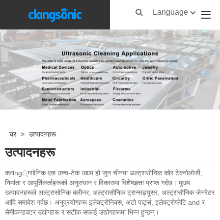
Language
घर
>
उत्पादनहरू
उत्पादनहरू
क्लाng्ग्सोनिक एक उच्च-टेक उद्यम हो जुन चीनमा अल्ट्रासोनिक कोर टेक्नोलोजी,
निर्माता र आपूर्तिकर्ताहरूको अनुसंधान र विकासमा विशेषज्ञता प्राप्त गर्दछ। मुख्य
उत्पादनहरूले अल्ट्रासोनिक क्लीनर, अल्ट्रासोनिक ट्रान्सड्यूसर, अल्ट्रासोनिक जेनरेटर
आदि समावेश गर्दछ। अनुप्रयोगहरू इलेक्ट्रोनिक्स, अटो पार्ट्स, इलेक्ट्रोप्लेटि and र
सेमीकन्डक्टर उद्योगहरू र सटीक सफाई उद्योगहरूमा भिन्न हुन्छन्।