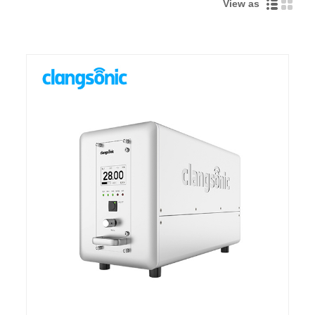
View as