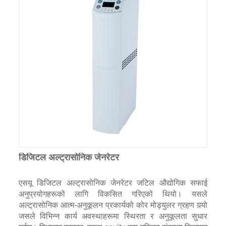
डिजिटल अल्ट्रासोनिक जेनरेटर
एसयू डिजिटल अल्ट्रासोनिक जेनरेटर जटिल औद्योगिक सफाई
अनुप्रयोगहरूको लागि विकसित गरिएको थियो। यसले
अल्ट्रासोनिक आत्म-अनुकूलन प्रकार्यको कोर मोड्युलर ग्रहण गर्‍यो
जसले विभिन्न कार्य अवस्थाहरूमा स्थिरता र अनुकूलता सुधार