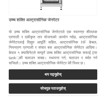
उच्च शक्ति अल्ट्रासोनिक जेनरेटर
यो उच्च शक्ति अल्ट्रासोनिक जेनरेटरले एक स्वतन्त्र शीतलक
प्रणाली र एकीकृत तार योजनाको उपयोग गर्दछ, अल्ट्रासोनिक
जेनेरेटरलाई विद्युत आपूर्ति सहित, अल्ट्रासोनिक HF केबल,
नियन्त्रण प्रणाली र संचार बस अल्ट्रासोनिक जेनेरेटर आदिमा।
केवल १ क्याबिनेटले सम्पूर्ण उच्च शक्ति अल्ट्रासोनिक सफाई ट्या
tank्की चलाउन सक्छ। स्थापना गर्न, चलाउन र मर्मत गर्न
सजिलो। उच्च शक्ति अल्ट्रासोनिक जेनेरेटर धेरै स्थिर छ।
थप पढ्नुहोस्
सोधपुछ पठाउनुहोस्