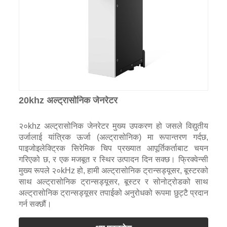
20khz अल्ट्रासोनिक जेनरेटर
२०khz अल्ट्रासोनिक जेनरेटर मुख्य उपकरण हो जसले विद्युतीय
उर्जालाई यांत्रिक ऊर्जा (अल्ट्रासोनिक) मा रूपान्तरण गर्दछ,
पाइजोइलेक्ट्रिक सिरेमिक चिप प्रख्यात आपूर्तिकर्ताबाट चयन
गरिएको छ, र एक मजबूत र स्थिर उत्पादन दिन सक्छ। फ्रिक्वेन्सी
मुख्य रूपले २०kHz हो, हामी अल्ट्रासोनिक ट्रान्सड्यूसर, बूस्टरको
साथ अल्ट्रासोनिक ट्रान्सड्यूसर, बूस्टर र सोनोट्रोडको साथ
अल्ट्रासोनिक ट्रान्सड्यूसर तपाईको अनुरोधको रूपमा छुट्टै प्रदान
गर्न सक्छौं।