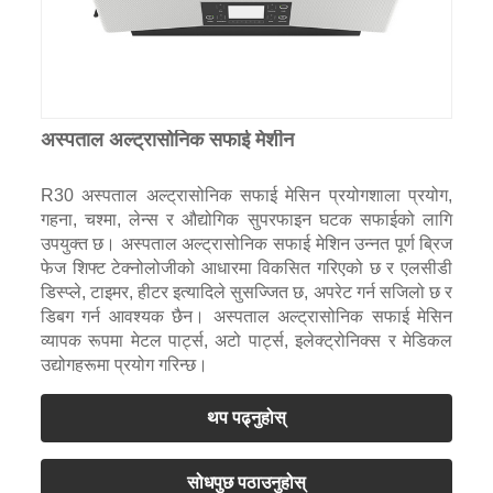
अस्पताल अल्ट्रासोनिक सफाई मेशीन
R30 अस्पताल अल्ट्रासोनिक सफाई मेसिन प्रयोगशाला प्रयोग,
गहना, चश्मा, लेन्स र औद्योगिक सुपरफाइन घटक सफाईको लागि
उपयुक्त छ। अस्पताल अल्ट्रासोनिक सफाई मेशिन उन्नत पूर्ण ब्रिज
फेज शिफ्ट टेक्नोलोजीको आधारमा विकसित गरिएको छ र एलसीडी
डिस्प्ले, टाइमर, हीटर इत्यादिले सुसज्जित छ, अपरेट गर्न सजिलो छ र
डिबग गर्न आवश्यक छैन। अस्पताल अल्ट्रासोनिक सफाई मेसिन
व्यापक रूपमा मेटल पार्ट्स, अटो पार्ट्स, इलेक्ट्रोनिक्स र मेडिकल
उद्योगहरूमा प्रयोग गरिन्छ।
थप पढ्नुहोस्
सोधपुछ पठाउनुहोस्