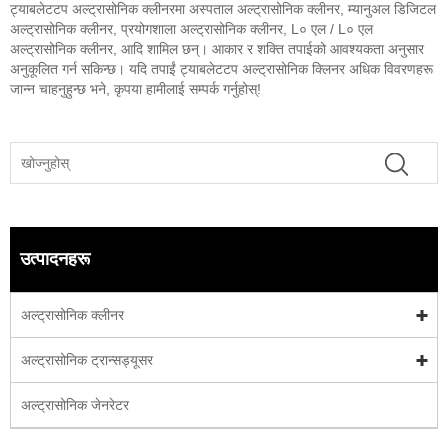
ट्याबलेटटप अल्ट्रासोनिक क्लीनरमा अस्पताल अल्ट्रासोनिक क्लीनर, म्यानुअल डिजिटल
अल्ट्रासोनिक क्लीनर, प्रयोगशाला अल्ट्रासोनिक क्लीनर, L० एल / L० एल
अल्ट्रासोनिक क्लीनर, आदि शामिल छन्। आकार र शक्ति तपाईको आवश्यकता अनुसार
अनुकूलित गर्न सकिन्छ। यदि तपाईं ट्याबलेटटप अल्ट्रासोनिक क्लिनर अधिक विवरणहरू
जान्न चाहनुहुन्छ भने, कृपया हामीलाई सम्पर्क गर्नुहोस्!
उत्पादनहरू
अल्ट्रासोनिक क्लीनर
अल्ट्रासोनिक ट्रान्सड्यूसर
अल्ट्रासोनिक जेनरेटर