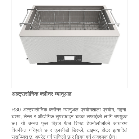
अल्ट्रासोनिक क्लीनर म्यानुअल
R30 अल्ट्रासोनिक क्लीनर म्यानुअल प्रयोगशाला प्रयोग, गहना,
चश्मा, लेन्स र औद्योगिक सुपरफाइन घटक सफाईको लागि उपयुक्त
छ। यो उन्नत फुल ब्रिज फेज शिफ्ट टेक्नोलोजीको आधारमा
विकसित गरिएको छ र एलसीडी डिस्प्ले, टाइमर, हीटर इत्यादिले
सुसज्जित छ, अपरेट गर्न सजिलो छ र डिबग गर्न आवश्यक छैन।