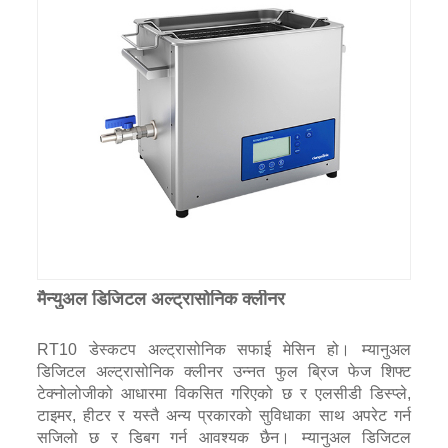
मैन्युअल डिजिटल अल्ट्रासोनिक क्लीनर
RT10 डेस्कटप अल्ट्रासोनिक सफाई मेसिन हो। म्यानुअल
डिजिटल अल्ट्रासोनिक क्लीनर उन्नत फुल ब्रिज फेज शिफ्ट
टेक्नोलोजीको आधारमा विकसित गरिएको छ र एलसीडी डिस्प्ले,
टाइमर, हीटर र यस्तै अन्य प्रकारको सुविधाका साथ अपरेट गर्न
सजिलो छ र डिबग गर्न आवश्यक छैन। म्यानुअल डिजिटल