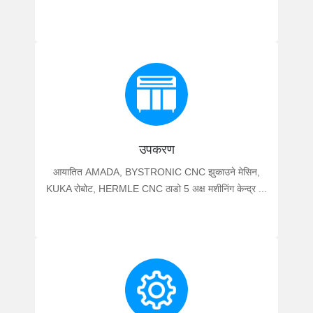
उपकरण
आयातित AMADA, BYSTRONIC CNC झुकाउने मेसिन,
KUKA रोबोट, HERMLE CNC ठाडो 5 अक्ष मशीनिंग केन्द्र ...