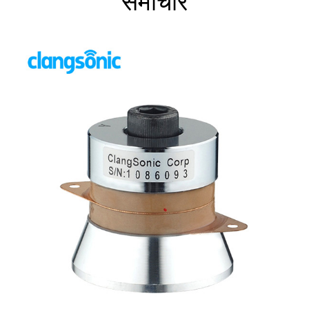
समाचार