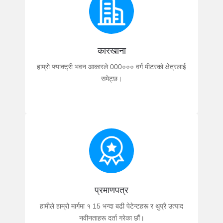
कारखाना
हाम्रो फ्याक्ट्री भवन आकारले 000००० वर्ग मीटरको क्षेत्रलाई
समेट्छ।
प्रमाणपत्र
हामीले हाम्रो मार्गमा १ 15 भन्दा बढी पेटेन्टहरू र थुप्रै उत्पाद
नवीनताहरू दर्ता गरेका छौं।