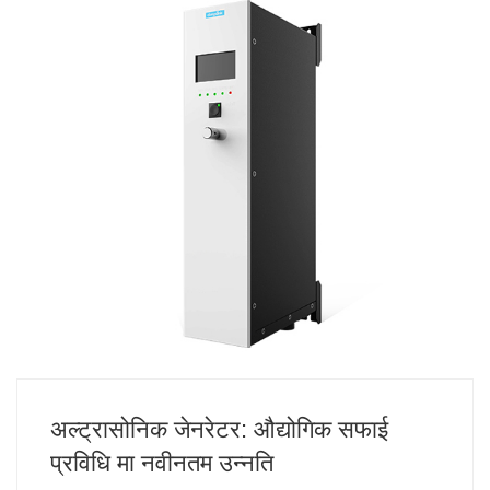
अल्ट्रासोनिक जेनरेटर: औद्योगिक सफाई
प्रविधि मा नवीनतम उन्नति