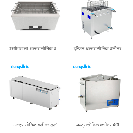
प्रयोगशाला अल्ट्रासोनिक क्लीनर
ईन्जिन अल्ट्रासोनिक क्लीनर
अल्ट्रासोनिक क्लीनर ठूलो
अल्ट्रासोनिक क्लीनर 40l