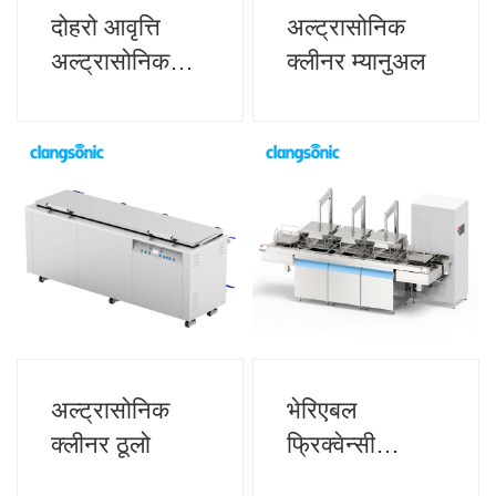
दोहरो आवृत्ति
अल्ट्रासोनिक
अल्ट्रासोनिक
क्लीनर म्यानुअल
जेनरेटर
अल्ट्रासोनिक
भेरिएबल
क्लीनर ठूलो
फ्रिक्वेन्सी
अल्ट्रासोनिक