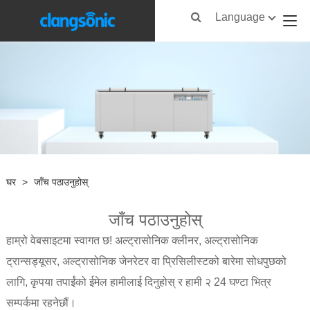
Language
घर
>
जाँच पठाउनुहोस्
जाँच पठाउनुहोस्
हाम्रो वेबसाइटमा स्वागत छ! अल्ट्रासोनिक क्लीनर, अल्ट्रासोनिक
ट्रान्सड्यूसर, अल्ट्रासोनिक जेनरेटर वा प्रिसिलीस्टको बारेमा सोधपुछको
लागि, कृपया तपाईंको ईमेल हामीलाई दिनुहोस् र हामी २ 24 घण्टा भित्र
सम्पर्कमा रहनेछौं।