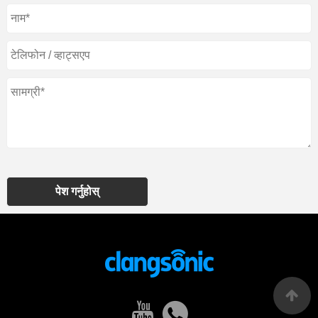
पेश गर्नुहोस्