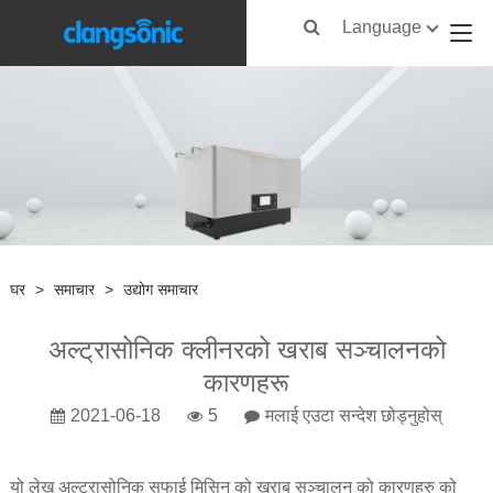
Language
घर
>
समाचार
>
उद्योग समाचार
अल्ट्रासोनिक क्लीनरको खराब सञ्चालनको
कारणहरू
2021-06-18
5
मलाई एउटा सन्देश छोड्नुहोस्
यो लेख अल्ट्रासोनिक सफाई मिसिन को खराब सञ्चालन को कारणहरु को