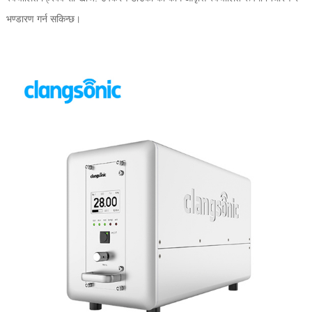
भण्डारण गर्न सकिन्छ।