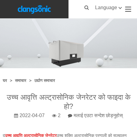
Language
घर
>
समाचार
>
उद्योग समाचार
उच्च आवृत्ति अल्ट्रासोनिक जेनरेटर को फाइदा के
हो?
2022-04-07
2
मलाई एउटा सन्देश छोड्नुहोस्
द
उच्च आवृत्ति अल्ट्रासोनिक जेनरेटर
उच्च शक्ति अल्ट्रासोनिक प्रणाली को सञ्चालन