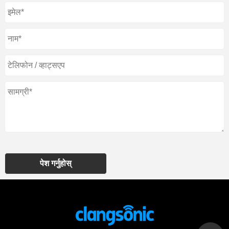
पेश गर्नुहोस्