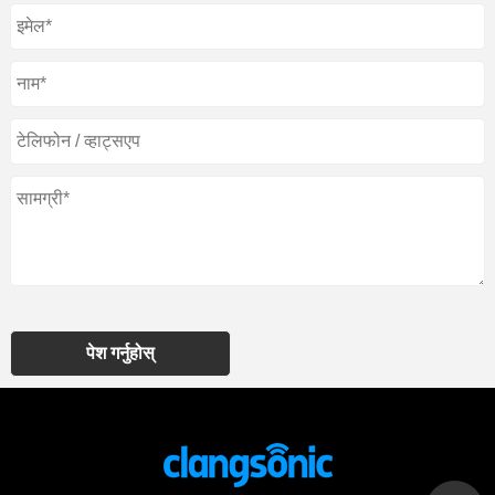
पेश गर्नुहोस्