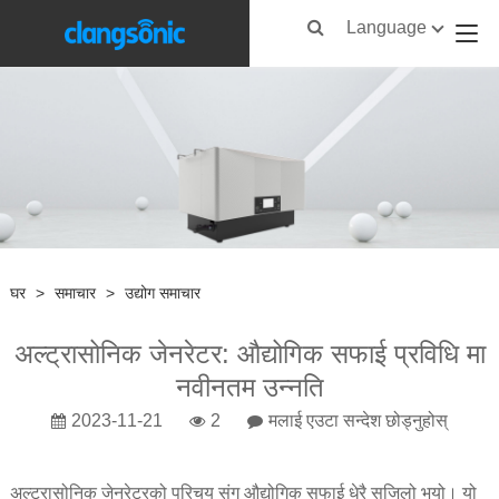
Language
घर
>
समाचार
>
उद्योग समाचार
अल्ट्रासोनिक जेनरेटर: औद्योगिक सफाई प्रविधि मा
नवीनतम उन्नति
2023-11-21
2
मलाई एउटा सन्देश छोड्नुहोस्
अल्ट्रासोनिक जेनरेटरको परिचय संग औद्योगिक सफाई धेरै सजिलो भयो। यो