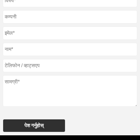
पेश गर्नुहोस्