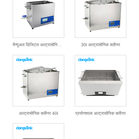
मैन्युअल डिजिटल अल्ट्रासोनिक क्लीनर
30l अल्ट्रासोनिक क्लीनर
अल्ट्रासोनिक क्लीनर 40l
प्रयोगशाला अल्ट्रासोनिक क्लीनर