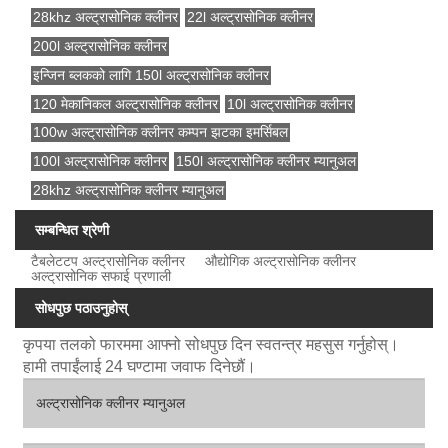
28khz अल्ट्रासोनिक क्लीनर
22l अल्ट्रासोनिक क्लीनर
200l अल्ट्रासोनिक क्लीनर
इन्जिन ब्लकको लागि 150l अल्ट्रासोनिक क्लीनर
120 मेकानिकल अल्ट्रासोनिक क्लीनर
10l अल्ट्रासोनिक क्लीनर
100w अल्ट्रासोनिक क्लीनर कम्पन झटका इमर्सिबल
100l अल्ट्रासोनिक क्लीनर
150l अल्ट्रासोनिक क्लीनर म्यानुअल
28khz अल्ट्रासोनिक क्लीनर म्यानुअल
सम्बन्धित श्रेणी
टैबलेटटप अल्ट्रासोनिक क्लीनर
औद्योगिक अल्ट्रासोनिक क्लीनर
अल्ट्रासोनिक सफाई प्रणाली
सोधपुछ पठाउनुहोस्
कृपया तलको फारममा आफ्नो सोधपुछ दिन स्वतन्त्र महसुस गर्नुहोस्।
हामी तपाईंलाई 24 घण्टामा जवाफ दिनेछौं।