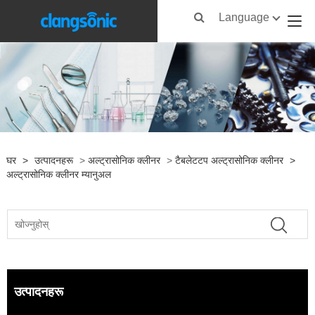
Language
घर
>
उत्पादनहरू
>
अल्ट्रासोनिक क्लीनर
>
टैबलेटटप अल्ट्रासोनिक क्लीनर
>
अल्ट्रासोनिक क्लीनर म्यानुअल
उत्पादनहरू