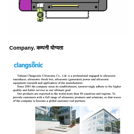
Company. कम्पनी योग्यता