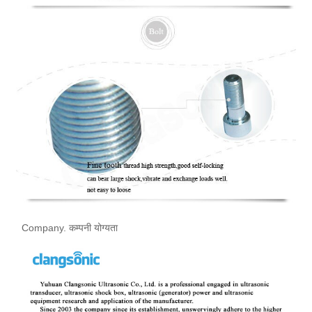
Company. कम्पनी योग्यता