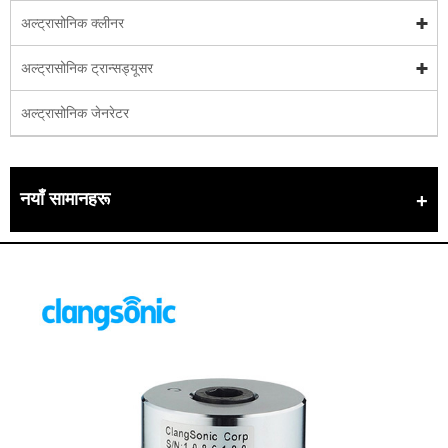
अल्ट्रासोनिक क्लीनर
अल्ट्रासोनिक ट्रान्सड्यूसर
अल्ट्रासोनिक जेनरेटर
नयाँ सामानहरू