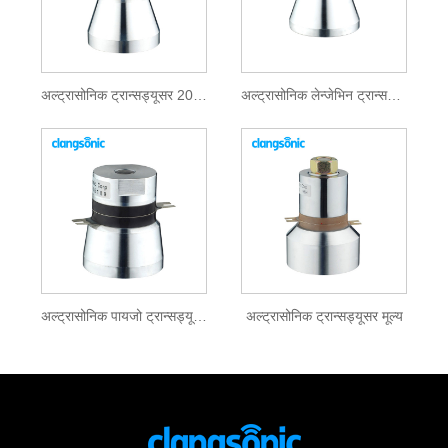
अल्ट्रासोनिक ट्रान्सड्यूसर 20khz
अल्ट्रासोनिक लेन्जेभिन ट्रान्सड्यूसर
अल्ट्रासोनिक पायजो ट्रान्सड्यूसर
अल्ट्रासोनिक ट्रान्सड्यूसर मूल्य