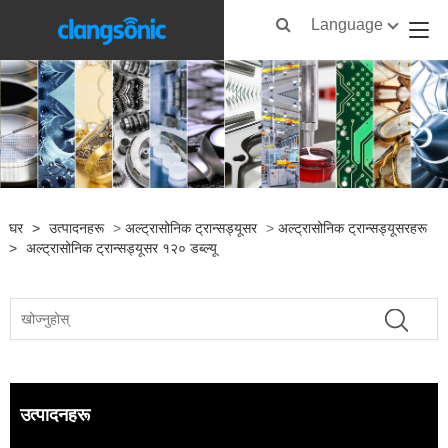
Language
घर
>
उत्पादनहरू
>
अल्ट्रासोनिक ट्रान्सड्यूसर
>
अल्ट्रासोनिक ट्रान्सड्यूसरहरू
>
अल्ट्रासोनिक ट्रान्सड्यूसर १२० डब्ल्यू
उत्पादनहरू