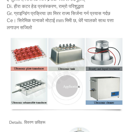
Di. हीरा कटर हेड प्रसंस्करण, राम्रो परिशुद्धता
Gr. ग्राइन्डिंग प्रक्रिया उप मिरर राज्य सिर्जना गर्न प्रयास गर्दछ
Ce। सिरेमिक पानाको मोटाई mm मिमी छ, धेरै प्वालको साथ पत्ता
लगाउन सजिलो
Details. विवरण छविहरू