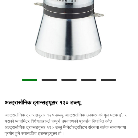
अल्ट्रासोनिक ट्रान्सड्यूसर १२० डब्ल्यू
अल्ट्रासोनिक ट्रान्सड्यूसर १२० डब्ल्यू अल्ट्रासोनिक उपकरणको मूल घटक हो, र
यसको प्यारामिटर विशेषताहरूले सम्पूर्ण उपकरणको प्रदर्शन निर्धारित गर्दछ।
अल्ट्रासोनिक ट्रान्सड्यूसर १२० डब्लु मैग्नेटोस्ट्रक्टिभ संरचना बाहेक सामान्यतया
प्रयोग हुने स्यान्डविच ट्रान्सड्यूसर हो।