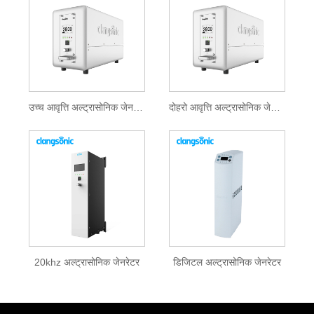
उच्च आवृत्ति अल्ट्रासोनिक जेनरेटर
दोहरो आवृत्ति अल्ट्रासोनिक जेनरेटर
20khz अल्ट्रासोनिक जेनरेटर
डिजिटल अल्ट्रासोनिक जेनरेटर