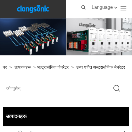
Language
घर
>
उत्पादनहरू
>
अल्ट्रासोनिक जेनरेटर
>
उच्च शक्ति अल्ट्रासोनिक जेनरेटर
उत्पादनहरू