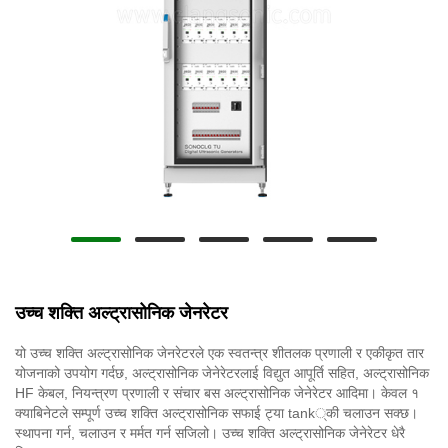
उच्च शक्ति अल्ट्रासोनिक जेनरेटर
यो उच्च शक्ति अल्ट्रासोनिक जेनरेटरले एक स्वतन्त्र शीतलक प्रणाली र एकीकृत तार
योजनाको उपयोग गर्दछ, अल्ट्रासोनिक जेनेरेटरलाई विद्युत आपूर्ति सहित, अल्ट्रासोनिक
HF केबल, नियन्त्रण प्रणाली र संचार बस अल्ट्रासोनिक जेनेरेटर आदिमा। केवल १
क्याबिनेटले सम्पूर्ण उच्च शक्ति अल्ट्रासोनिक सफाई ट्या tank्की चलाउन सक्छ।
स्थापना गर्न, चलाउन र मर्मत गर्न सजिलो। उच्च शक्ति अल्ट्रासोनिक जेनेरेटर धेरै