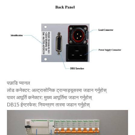
पछाडि प्यानल
लोड कनेक्टर: अल्ट्रासोनिक ट्रान्सड्यूसरमा जडान गर्नुहोस्
पावर आपूर्ति कनेक्टर: मुख्य आपूर्तिमा जडान गर्नुहोस्
DB15 ईन्टरफेस: नियन्त्रण तारमा जडान गर्नुहोस्