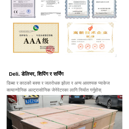
Deli. डेलिभर, शिपिंग र सर्भिंग
डिब्बा र काठको बक्स र जलरोधक झोला र अन्य आवश्यक प्याकेज
क्ल्यान्गोनिक अल्ट्रासोनिक जेनेरेटरका लागि निर्यात गर्नुहोस्