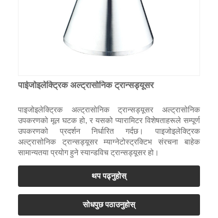
पाईजोइलेक्ट्रिक अल्ट्रासोनिक ट्रान्सड्यूसर
पाइजोइलेक्ट्रिक अल्ट्रासोनिक ट्रान्सड्यूसर अल्ट्रासोनिक
उपकरणको मूल घटक हो, र यसको प्यारामिटर विशेषताहरूले सम्पूर्ण
उपकरणको प्रदर्शन निर्धारित गर्दछ। पाइजोइलेक्ट्रिक
अल्ट्रासोनिक ट्रान्सड्यूसर म्याग्नेटोस्ट्रक्टिभ संरचना बाहेक
सामान्यतया प्रयोग हुने स्यान्डविच ट्रान्सड्यूसर हो।
थप पढ्नुहोस्
सोधपुछ पठाउनुहोस्