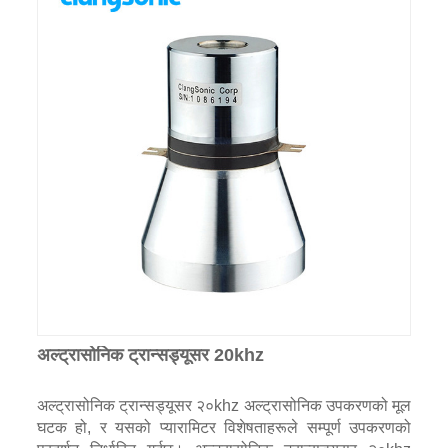
अल्ट्रासोनिक ट्रान्सड्यूसर 20khz
अल्ट्रासोनिक ट्रान्सड्यूसर २०khz अल्ट्रासोनिक उपकरणको मूल
घटक हो, र यसको प्यारामिटर विशेषताहरूले सम्पूर्ण उपकरणको