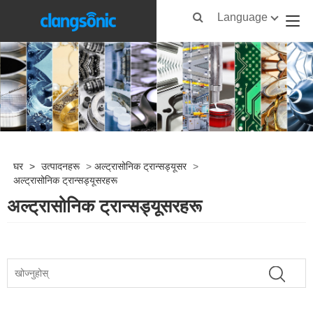
Language
घर
>
उत्पादनहरू
>
अल्ट्रासोनिक ट्रान्सड्यूसर
>
अल्ट्रासोनिक ट्रान्सड्यूसरहरू
अल्ट्रासोनिक ट्रान्सड्यूसरहरू